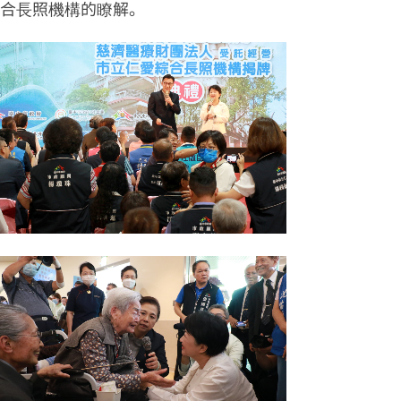
合長照機構的瞭解。