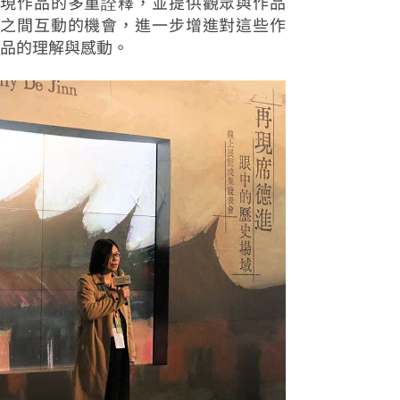
現作品的多重詮釋，並提供觀眾與作品
之間互動的機會，進一步增進對這些作
品的理解與感動。