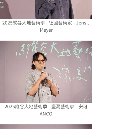
2025縱谷大地藝術季 - 德國藝術家 - Jens J
Meyer
2025縱谷大地藝術季 - 臺灣藝術家 - 安可
ANCO