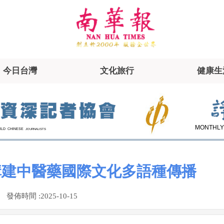
今日台灣
文化旅行
健康生
MONTHLY
RLD
CHINESE
JOURNALISTS
構建中醫藥國際文化多語種傳播
發佈時間 :
2025-10-15
|
|